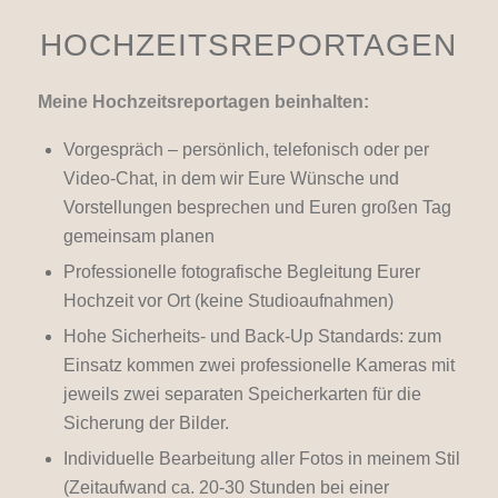
HOCHZEITSREPORTAGEN
Meine Hochzeitsreportagen beinhalten:
Vorgespräch – persönlich, telefonisch oder per
Video-Chat, in dem wir Eure Wünsche und
Vorstellungen besprechen und Euren großen Tag
gemeinsam planen
Professionelle fotografische Begleitung Eurer
Hochzeit vor Ort (keine Studioaufnahmen)
Hohe Sicherheits- und Back-Up Standards: zum
Einsatz kommen zwei professionelle Kameras mit
jeweils zwei separaten Speicherkarten für die
Sicherung der Bilder.
Individuelle Bearbeitung aller Fotos in meinem Stil
(Zeitaufwand ca. 20-30 Stunden bei einer