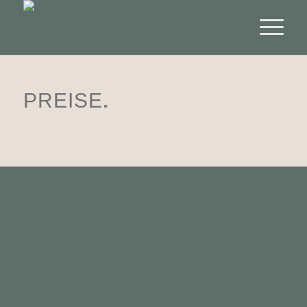
PREISE
.