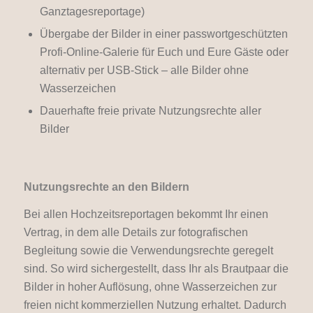
Ganztagesreportage)
Übergabe der Bilder in einer passwortgeschützten
Profi-Online-Galerie für Euch und Eure Gäste oder
alternativ per USB-Stick – alle Bilder ohne
Wasserzeichen
Dauerhafte freie private Nutzungsrechte aller
Bilder
Nutzungsrechte an den Bildern
Bei allen Hochzeitsreportagen bekommt Ihr einen
Vertrag, in dem alle Details zur fotografischen
Begleitung sowie die Verwendungsrechte geregelt
sind. So wird sichergestellt, dass Ihr als Brautpaar die
Bilder in hoher Auflösung, ohne Wasserzeichen zur
freien nicht kommerziellen Nutzung erhaltet. Dadurch