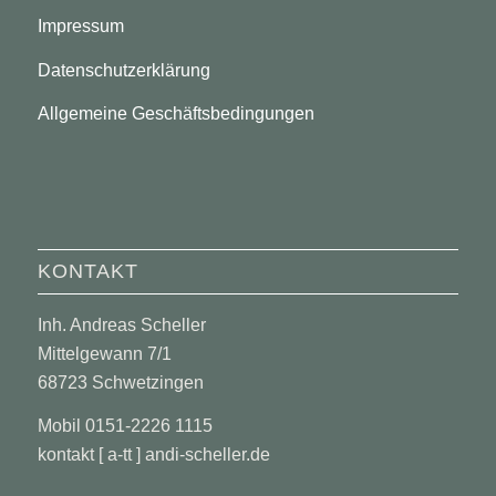
Impressum
Datenschutzerklärung
Allgemeine Geschäftsbedingungen
KONTAKT
Inh. Andreas Scheller
Mittelgewann 7/1
68723 Schwetzingen
Mobil 0151-2226 1115
kontakt [ a-tt ] andi-scheller.de