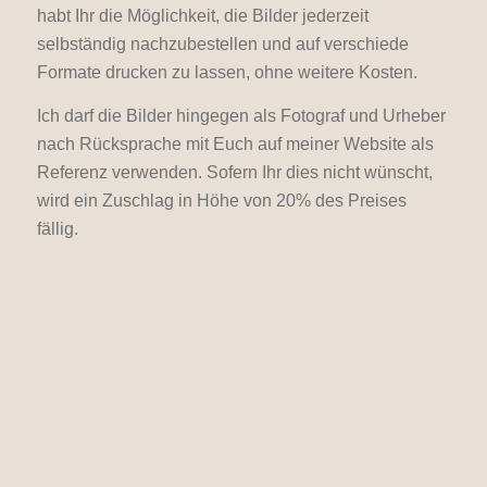
habt Ihr die Möglichkeit, die Bilder jederzeit
selbständig nachzubestellen und auf verschiede
Formate drucken zu lassen, ohne weitere Kosten.
Ich darf die Bilder hingegen als Fotograf und Urheber
nach Rücksprache mit Euch auf meiner Website als
Referenz verwenden. Sofern Ihr dies nicht wünscht,
wird ein Zuschlag in Höhe von 20% des Preises
fällig.