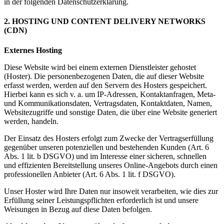
in der folgenden Datenschutzerklärung.
2. HOSTING UND CONTENT DELIVERY NETWORKS
(CDN)
Externes Hosting
Diese Website wird bei einem externen Dienstleister gehostet
(Hoster). Die personenbezogenen Daten, die auf dieser Website
erfasst werden, werden auf den Servern des Hosters gespeichert.
Hierbei kann es sich v. a. um IP-Adressen, Kontaktanfragen, Meta-
und Kommunikationsdaten, Vertragsdaten, Kontaktdaten, Namen,
Websitezugriffe und sonstige Daten, die über eine Website generiert
werden, handeln.
Der Einsatz des Hosters erfolgt zum Zwecke der Vertragserfüllung
gegenüber unseren potenziellen und bestehenden Kunden (Art. 6
Abs. 1 lit. b DSGVO) und im Interesse einer sicheren, schnellen
und effizienten Bereitstellung unseres Online-Angebots durch einen
professionellen Anbieter (Art. 6 Abs. 1 lit. f DSGVO).
Unser Hoster wird Ihre Daten nur insoweit verarbeiten, wie dies zur
Erfüllung seiner Leistungspflichten erforderlich ist und unsere
Weisungen in Bezug auf diese Daten befolgen.