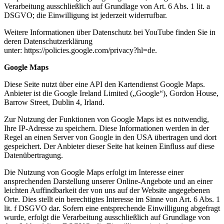
Verarbeitung ausschließlich auf Grundlage von Art. 6 Abs. 1 lit. a
DSGVO; die Einwilligung ist jederzeit widerrufbar.
Weitere Informationen über Datenschutz bei YouTube finden Sie in
deren Datenschutzerklärung
unter: https://policies.google.com/privacy?hl=de.
Google Maps
Diese Seite nutzt über eine API den Kartendienst Google Maps.
Anbieter ist die Google Ireland Limited („Google“), Gordon House,
Barrow Street, Dublin 4, Irland.
Zur Nutzung der Funktionen von Google Maps ist es notwendig,
Ihre IP-Adresse zu speichern. Diese Informationen werden in der
Regel an einen Server von Google in den USA übertragen und dort
gespeichert. Der Anbieter dieser Seite hat keinen Einfluss auf diese
Datenübertragung.
Die Nutzung von Google Maps erfolgt im Interesse einer
ansprechenden Darstellung unserer Online-Angebote und an einer
leichten Auffindbarkeit der von uns auf der Website angegebenen
Orte. Dies stellt ein berechtigtes Interesse im Sinne von Art. 6 Abs. 1
lit. f DSGVO dar. Sofern eine entsprechende Einwilligung abgefragt
wurde, erfolgt die Verarbeitung ausschließlich auf Grundlage von