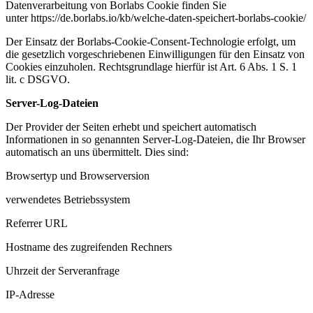
Datenverarbeitung von Borlabs Cookie finden Sie
unter https://de.borlabs.io/kb/welche-daten-speichert-borlabs-cookie/
Der Einsatz der Borlabs-Cookie-Consent-Technologie erfolgt, um
die gesetzlich vorgeschriebenen Einwilligungen für den Einsatz von
Cookies einzuholen. Rechtsgrundlage hierfür ist Art. 6 Abs. 1 S. 1
lit. c DSGVO.
Server-Log-Dateien
Der Provider der Seiten erhebt und speichert automatisch
Informationen in so genannten Server-Log-Dateien, die Ihr Browser
automatisch an uns übermittelt. Dies sind:
Browsertyp und Browserversion
verwendetes Betriebssystem
Referrer URL
Hostname des zugreifenden Rechners
Uhrzeit der Serveranfrage
IP-Adresse