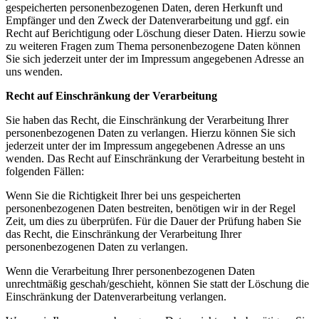
gespeicherten personenbezogenen Daten, deren Herkunft und
Empfänger und den Zweck der Datenverarbeitung und ggf. ein
Recht auf Berichtigung oder Löschung dieser Daten. Hierzu sowie
zu weiteren Fragen zum Thema personenbezogene Daten können
Sie sich jederzeit unter der im Impressum angegebenen Adresse an
uns wenden.
Recht auf Einschränkung der Verarbeitung
Sie haben das Recht, die Einschränkung der Verarbeitung Ihrer
personenbezogenen Daten zu verlangen. Hierzu können Sie sich
jederzeit unter der im Impressum angegebenen Adresse an uns
wenden. Das Recht auf Einschränkung der Verarbeitung besteht in
folgenden Fällen:
Wenn Sie die Richtigkeit Ihrer bei uns gespeicherten
personenbezogenen Daten bestreiten, benötigen wir in der Regel
Zeit, um dies zu überprüfen. Für die Dauer der Prüfung haben Sie
das Recht, die Einschränkung der Verarbeitung Ihrer
personenbezogenen Daten zu verlangen.
Wenn die Verarbeitung Ihrer personenbezogenen Daten
unrechtmäßig geschah/geschieht, können Sie statt der Löschung die
Einschränkung der Datenverarbeitung verlangen.