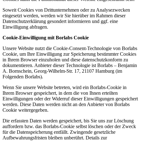
Soweit Cookies von Drittunternehmen oder zu Analysezwecken
eingesetzt werden, werden wir Sie hierüber im Rahmen dieser
Datenschutzerklärung gesondert informieren und ggf. eine
Einwilligung abfragen.
Cookie-Einwilligung mit Borlabs Cookie
Unsere Website nutzt die Cookie-Consent-Technologie von Borlabs
Cookie, um Ihre Einwilligung zur Speicherung bestimmter Cookies
in Ihrem Browser einzuholen und diese datenschutzkonform zu
dokumentieren. Anbieter dieser Technologie ist Borlabs – Benjamin
A. Bornschein, Georg-Wilhelm-Str. 17, 21107 Hamburg (im
Folgenden Borlabs).
Wenn Sie unsere Website betreten, wird ein Borlabs-Cookie in
Ihrem Browser gespeichert, in dem die von Ihnen erteilten
Einwilligungen oder der Widerruf dieser Einwilligungen gespeichert
werden. Diese Daten werden nicht an den Anbieter von Borlabs
Cookie weitergegeben.
Die erfassten Daten werden gespeichert, bis Sie uns zur Löschung
auffordern bzw. das Borlabs-Cookie selbst löschen oder der Zweck
für die Datenspeicherung entfällt. Zwingende gesetzliche
Aufbewahrungsfristen bleiben unberührt. Details zur