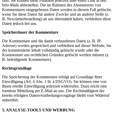
sind. Sie können diese Funktion jederzeit über einen Link in den
Info-Mails abbestellen. Die im Rahmen des Abonnierens von
Kommentaren eingegebenen Daten werden in diesem Fall gelöscht;
wenn Sie diese Daten für andere Zwecke und an anderer Stelle (z.
B. Newsletterbestellung) an uns übermittelt haben, verbleiben diese
Daten jedoch bei uns.
Speicherdauer der Kommentare
Die Kommentare und die damit verbundenen Daten (z. B. IP-
Adresse) werden gespeichert und verbleiben auf dieser Website, bis
der kommentierte Inhalt vollständig gelöscht wurde oder die
Kommentare aus rechtlichen Gründen gelöscht werden müssen (z.
B. beleidigende Kommentare).
Rechtsgrundlage
Die Speicherung der Kommentare erfolgt auf Grundlage Ihrer
Einwilligung (Art. 6 Abs. 1 lit. a DSGVO). Sie können eine von
Ihnen erteilte Einwilligung jederzeit widerrufen. Dazu reicht eine
formlose Mitteilung per E-Mail an uns. Die Rechtmäßigkeit der
bereits erfolgten Datenverarbeitungsvorgänge bleibt vom Widerruf
unberührt.
5. ANALYSE-TOOLS UND WERBUNG