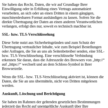
Sie haben das Recht, Daten, die wir auf Grundlage Ihrer
Einwilligung oder in Erfüllung eines Vertrags automatisiert
verarbeiten, an sich oder an einen Dritten in einem gängigen,
maschinenlesbaren Format aushändigen zu lassen. Sofern Sie die
direkte Übertragung der Daten an einen anderen Verantwortlichen
verlangen, erfolgt dies nur, soweit es technisch machbar ist.
SSL- bzw. TLS-Verschlüsselung
Diese Seite nutzt aus Sicherheitsgründen und zum Schutz der
Übertragung vertraulicher Inhalte, wie zum Beispiel Bestellungen
oder Anfragen, die Sie an uns als Seitenbetreiber senden, eine SSL-
bzw. TLS-Verschlüsselung. Eine verschlüsselte Verbindung
erkennen Sie daran, dass die Adresszeile des Browsers von „http://“
auf „https://“ wechselt und an dem Schloss-Symbol in Ihrer
Browserzeile.
Wenn die SSL- bzw. TLS-Verschlüsselung aktiviert ist, können die
Daten, die Sie an uns übermitteln, nicht von Dritten mitgelesen
werden.
Auskunft, Löschung und Berichtigung
Sie haben im Rahmen der geltenden gesetzlichen Bestimmungen
jederzeit das Recht auf unentgeltliche Auskunft über Ihre