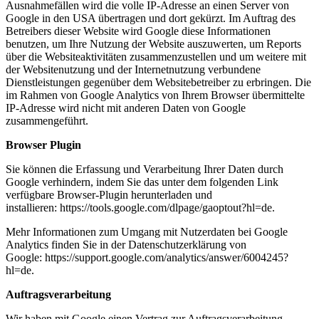
Ausnahmefällen wird die volle IP-Adresse an einen Server von
Google in den USA übertragen und dort gekürzt. Im Auftrag des
Betreibers dieser Website wird Google diese Informationen
benutzen, um Ihre Nutzung der Website auszuwerten, um Reports
über die Websiteaktivitäten zusammenzustellen und um weitere mit
der Websitenutzung und der Internetnutzung verbundene
Dienstleistungen gegenüber dem Websitebetreiber zu erbringen. Die
im Rahmen von Google Analytics von Ihrem Browser übermittelte
IP-Adresse wird nicht mit anderen Daten von Google
zusammengeführt.
Browser Plugin
Sie können die Erfassung und Verarbeitung Ihrer Daten durch
Google verhindern, indem Sie das unter dem folgenden Link
verfügbare Browser-Plugin herunterladen und
installieren: https://tools.google.com/dlpage/gaoptout?hl=de.
Mehr Informationen zum Umgang mit Nutzerdaten bei Google
Analytics finden Sie in der Datenschutzerklärung von
Google: https://support.google.com/analytics/answer/6004245?
hl=de.
Auftragsverarbeitung
Wir haben mit Google einen Vertrag zur Auftragsverarbeitung