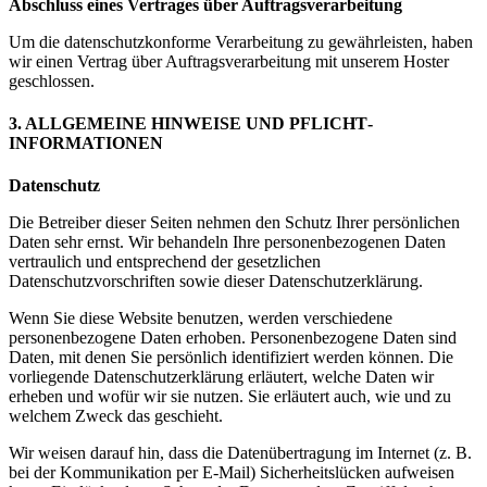
Abschluss eines Vertrages über Auftragsverarbeitung
Um die datenschutzkonforme Verarbeitung zu gewährleisten, haben
wir einen Vertrag über Auftragsverarbeitung mit unserem Hoster
geschlossen.
3. ALLGEMEINE HINWEISE UND PFLICHT­
INFORMATIONEN
Datenschutz
Die Betreiber dieser Seiten nehmen den Schutz Ihrer persönlichen
Daten sehr ernst. Wir behandeln Ihre personenbezogenen Daten
vertraulich und entsprechend der gesetzlichen
Datenschutzvorschriften sowie dieser Datenschutzerklärung.
Wenn Sie diese Website benutzen, werden verschiedene
personenbezogene Daten erhoben. Personenbezogene Daten sind
Daten, mit denen Sie persönlich identifiziert werden können. Die
vorliegende Datenschutzerklärung erläutert, welche Daten wir
erheben und wofür wir sie nutzen. Sie erläutert auch, wie und zu
welchem Zweck das geschieht.
Wir weisen darauf hin, dass die Datenübertragung im Internet (z. B.
bei der Kommunikation per E-Mail) Sicherheitslücken aufweisen