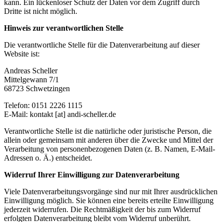
kann. Ein lückenloser Schutz der Daten vor dem Zugriff durch
Dritte ist nicht möglich.
Hinweis zur verantwortlichen Stelle
Die verantwortliche Stelle für die Datenverarbeitung auf dieser
Website ist:
Andreas Scheller
Mittelgewann 7/1
68723 Schwetzingen
Telefon: 0151 2226 1115
E-Mail: kontakt [at] andi-scheller.de
Verantwortliche Stelle ist die natürliche oder juristische Person, die
allein oder gemeinsam mit anderen über die Zwecke und Mittel der
Verarbeitung von personenbezogenen Daten (z. B. Namen, E-Mail-
Adressen o. Ä.) entscheidet.
Widerruf Ihrer Einwilligung zur Datenverarbeitung
Viele Datenverarbeitungsvorgänge sind nur mit Ihrer ausdrücklichen
Einwilligung möglich. Sie können eine bereits erteilte Einwilligung
jederzeit widerrufen. Die Rechtmäßigkeit der bis zum Widerruf
erfolgten Datenverarbeitung bleibt vom Widerruf unberührt.