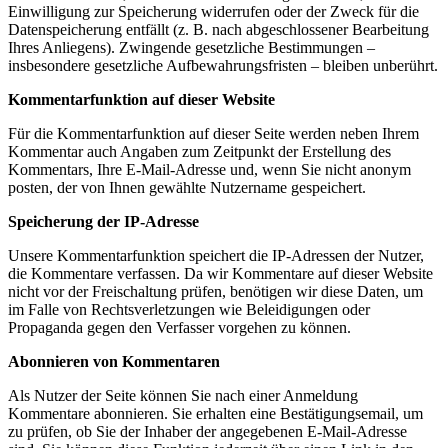
Einwilligung zur Speicherung widerrufen oder der Zweck für die
Datenspeicherung entfällt (z. B. nach abgeschlossener Bearbeitung
Ihres Anliegens). Zwingende gesetzliche Bestimmungen –
insbesondere gesetzliche Aufbewahrungsfristen – bleiben unberührt.
Kommentar­funktion auf dieser Website
Für die Kommentarfunktion auf dieser Seite werden neben Ihrem
Kommentar auch Angaben zum Zeitpunkt der Erstellung des
Kommentars, Ihre E-Mail-Adresse und, wenn Sie nicht anonym
posten, der von Ihnen gewählte Nutzername gespeichert.
Speicherung der IP-Adresse
Unsere Kommentarfunktion speichert die IP-Adressen der Nutzer,
die Kommentare verfassen. Da wir Kommentare auf dieser Website
nicht vor der Freischaltung prüfen, benötigen wir diese Daten, um
im Falle von Rechtsverletzungen wie Beleidigungen oder
Propaganda gegen den Verfasser vorgehen zu können.
Abonnieren von Kommentaren
Als Nutzer der Seite können Sie nach einer Anmeldung
Kommentare abonnieren. Sie erhalten eine Bestätigungsemail, um
zu prüfen, ob Sie der Inhaber der angegebenen E-Mail-Adresse