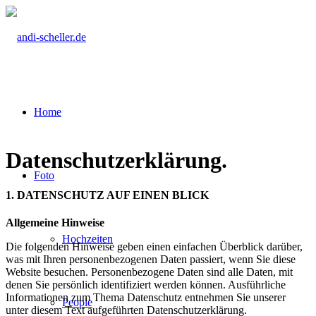
Home
Datenschutzerklärung
.
Foto
1. DATENSCHUTZ AUF EINEN BLICK
Allgemeine Hinweise
Hochzeiten
Die folgenden Hinweise geben einen einfachen Überblick darüber,
was mit Ihren personenbezogenen Daten passiert, wenn Sie diese
Website besuchen. Personenbezogene Daten sind alle Daten, mit
denen Sie persönlich identifiziert werden können. Ausführliche
Informationen zum Thema Datenschutz entnehmen Sie unserer
People
unter diesem Text aufgeführten Datenschutzerklärung.