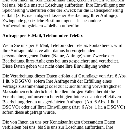
bei uns, bis Sie uns zur Löschung auffordern, Ihre Einwilligung zur
Speicherung widerrufen oder der Zweck für die Datenspeicherung
entfällt (z. B. nach abgeschlossener Bearbeitung Ihrer Anfrage).
Zwingende gesetzliche Bestimmungen – insbesondere
Aufbewahrungsfristen – bleiben unberührt.
Anfrage per E-Mail, Telefon oder Telefax
Wenn Sie uns per E-Mail, Telefon oder Telefax kontaktieren, wird
Ihre Anfrage inklusive aller daraus hervorgehenden
personenbezogenen Daten (Name, Anfrage) zum Zwecke der
Bearbeitung Ihres Anliegens bei uns gespeichert und verarbeitet.
Diese Daten geben wir nicht ohne Ihre Einwilligung weiter.
Die Verarbeitung dieser Daten erfolgt auf Grundlage von Art. 6 Abs.
1 lit. b DSGVO, sofern Ihre Anfrage mit der Erfüllung eines
Vertrags zusammenhängt oder zur Durchführung vorvertraglicher
Maßnahmen erforderlich ist. In allen übrigen Fällen beruht die
Verarbeitung auf unserem berechtigten Interesse an der effektiven
Bearbeitung der an uns gerichteten Anfragen (Art. 6 Abs. 1 lit. f
DSGVO) oder auf Ihrer Einwilligung (Art. 6 Abs. 1 lit. a DSGVO)
sofern diese abgefragt wurde.
Die von Ihnen an uns per Kontaktanfragen übersandten Daten
verbleiben bei uns, bis Sie uns zur Löschung auffordern, Ihre